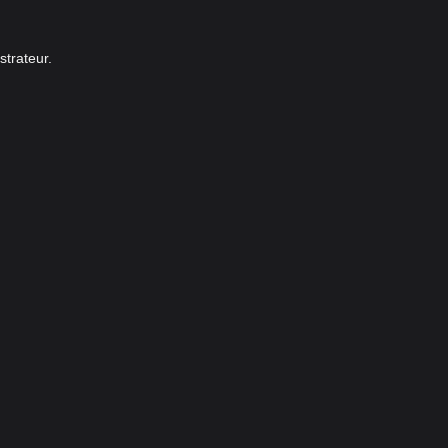
strateur.