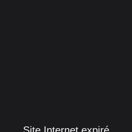
Site Internet expiré