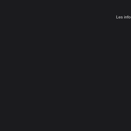
Les info