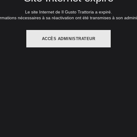
Le site Internet de Il Gusto Trattoria a expiré.
rmations nécessaires à sa réactivation ont été transmises à son admini
ACCÈS ADMINISTRATEUR